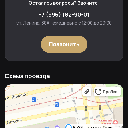
Остались вопросы? Звоните!
+7 (996) 182-90-01
ул. Ленина, 38А | ежедневно с 12:00 до 20:00
Позвонить
Схема проезда