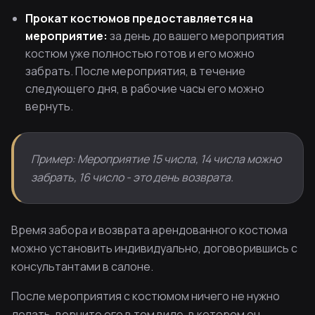
Прокат костюмов предоставляется на
мероприятие:
за день до вашего мероприятия
костюм уже полностью готов и его можно
забрать. После мероприятия, в течение
следующего дня, в рабочие часы его можно
вернуть.
Пример: Мероприятие 15 числа, 14 числа можно
забрать, 16 число - это день возврата.
Время забора и возврата арендованного костюма
можно установить индивидуально, договорившись с
консультантами в салоне.
После мероприятия с костюмом ничего не нужно
делать, верните его в том виде, в котором он