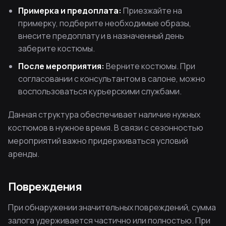
Примерка и предоплата:
Приезжайте на
примерку, подберите необходимые образы,
внесите предоплату и в назначенный день
заберите костюмы.
После мероприятия:
Верните костюмы. При
согласовании с консультантом в салоне, можно
воспользоваться курьерскими службами.
Данная структура обеспечивает наличие нужных
костюмов в нужное время. В связи с сезонностью
мероприятий важно придерживаться условий
аренды.
Повреждения
При обнаружении значительных повреждений, сумма
залога удерживается частично или полностью. При