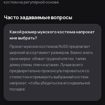
костюм на регулярной основе.
Часто задаваемые вопросы
Какой размер мужского костюма напрокат
мне выбрать?
Прокат мужских костюмов RoSS предлагает
широкий ассортимент размеров. Важно знать
свои мерки: обхват грудной клетки, талии,
длину спины, плеч и штанин. Лучше всего
предварительно проконсультироваться со
стилистом и примерить выбранный костюм
напрокат, чтобы убедиться в его идеальной
посадке.